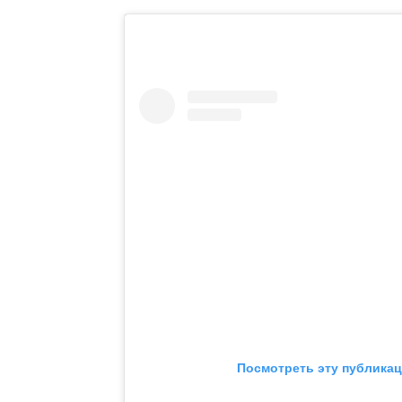
Посмотреть эту публикац