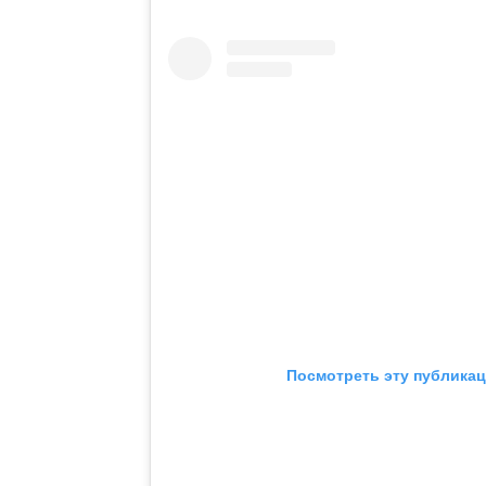
Посмотреть эту публикац