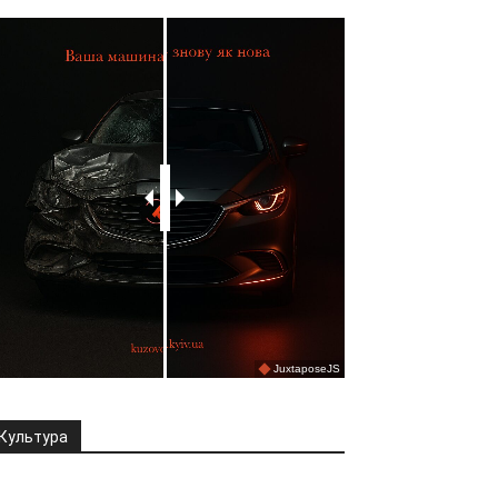
Культура