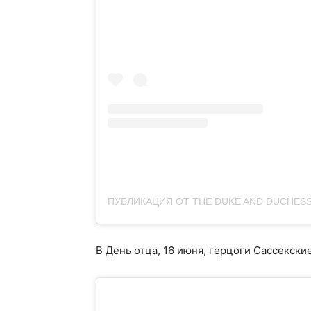
В День отца, 16 июня, герцоги Сассекск