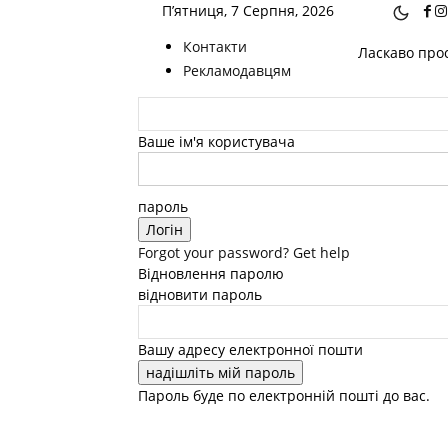
П’ятниця, 7 Серпня, 2026
Контакти
Ласкаво прос
Рекламодавцям
Ваше ім'я користувача
пароль
Forgot your password? Get help
Відновлення паролю
відновити пароль
Вашу адресу електронної пошти
Пароль буде по електронній пошті до вас.