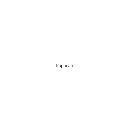
Караван