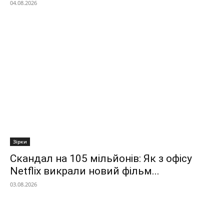
04.08.2026
Зірки
Скандал на 105 мільйонів: Як з офісу
Netflix викрали новий фільм...
03.08.2026