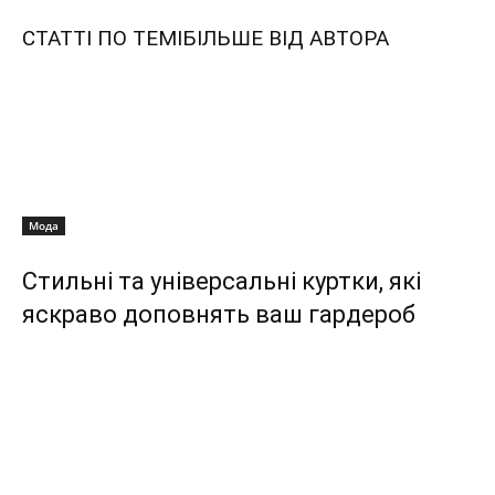
СТАТТІ ПО ТЕМІ
БІЛЬШЕ ВІД АВТОРА
Мода
Стильні та універсальні куртки, які
яскраво доповнять ваш гардероб