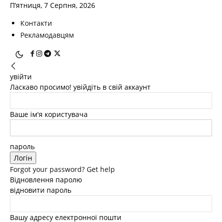
П’ятниця, 7 Серпня, 2026
Контакти
Рекламодавцям
увійти
Ласкаво просимо! увійдіть в свій аккаунт
Ваше ім'я користувача
пароль
Forgot your password? Get help
Відновлення паролю
відновити пароль
Вашу адресу електронної пошти