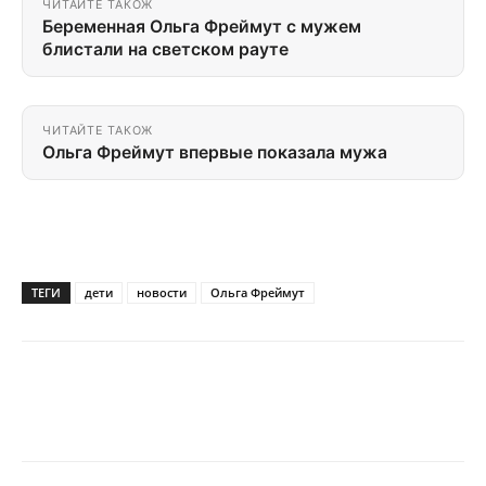
ЧИТАЙТЕ ТАКОЖ
Беременная Ольга Фреймут с мужем
блистали на светском рауте
ЧИТАЙТЕ ТАКОЖ
Ольга Фреймут впервые показала мужа
ТЕГИ
дети
новости
Ольга Фреймут