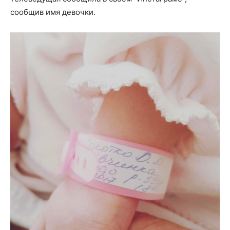
сообщив имя девочки.