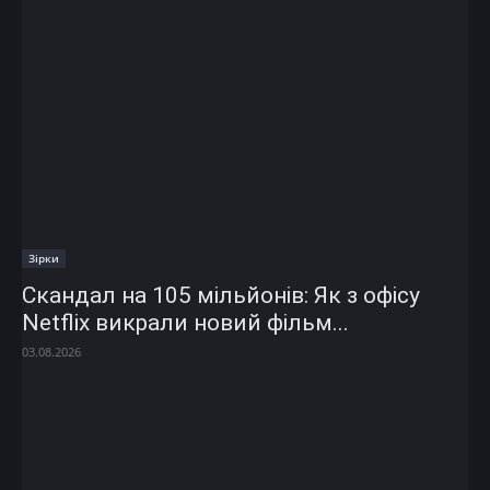
Зірки
Скандал на 105 мільйонів: Як з офісу
Netflix викрали новий фільм...
03.08.2026