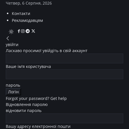
Четвер, 6 Серпня, 2026
Контакти
Рекламодавцям
увійти
Ласкаво просимо! увійдіть в свій аккаунт
Ваше ім'я користувача
пароль
Forgot your password? Get help
Відновлення паролю
відновити пароль
Вашу адресу електронної пошти