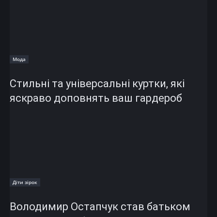
Мода
Стильні та універсальні куртки, які
яскраво доповнять ваш гардероб
Діти зірок
Володимир Остапчук став батьком