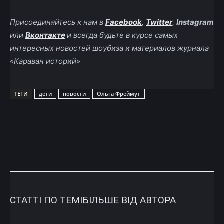
Присоединяйтесь к нам в
Facebook
,
Twitter
,
Instagram
или
Вконтакте
и всегда будьте в курсе самых
интересных новостей шоубиза и материалов журнала
«Караван историй»
ТЕГИ
дети
новости
Ольга Фреймут
СТАТТІ ПО ТЕМІ
БІЛЬШЕ ВІД АВТОРА