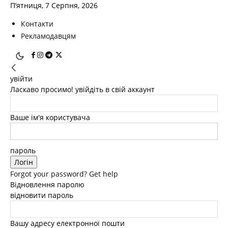
П’ятниця, 7 Серпня, 2026
Контакти
Рекламодавцям
увійти
Ласкаво просимо! увійдіть в свій аккаунт
Ваше ім'я користувача
пароль
Forgot your password? Get help
Відновлення паролю
відновити пароль
Вашу адресу електронної пошти