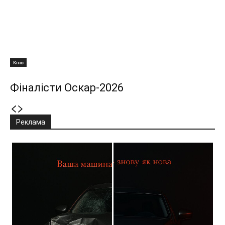
Кіно
Фіналісти Оскар-2026
Реклама