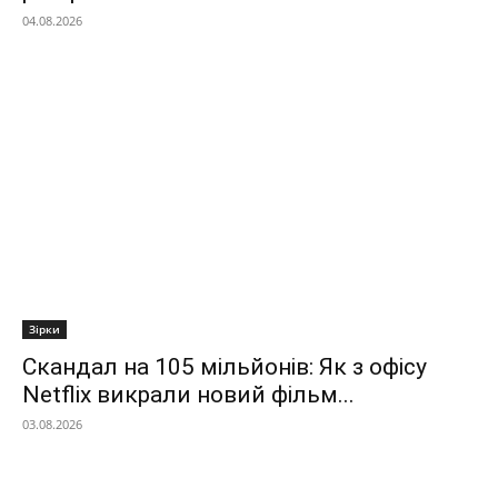
04.08.2026
Зірки
Скандал на 105 мільйонів: Як з офісу
Netflix викрали новий фільм...
03.08.2026