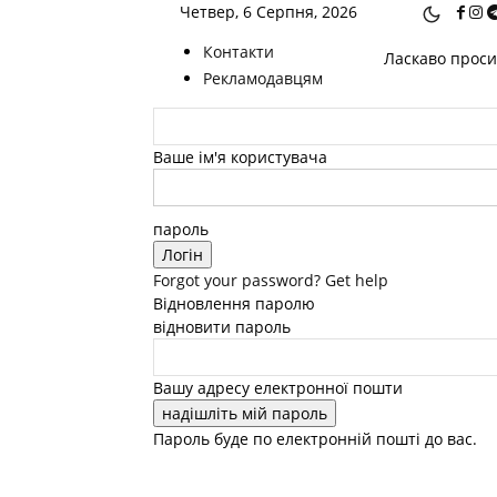
Четвер, 6 Серпня, 2026
Контакти
Ласкаво просим
Рекламодавцям
Ваше ім'я користувача
пароль
Forgot your password? Get help
Відновлення паролю
відновити пароль
Вашу адресу електронної пошти
Пароль буде по електронній пошті до вас.