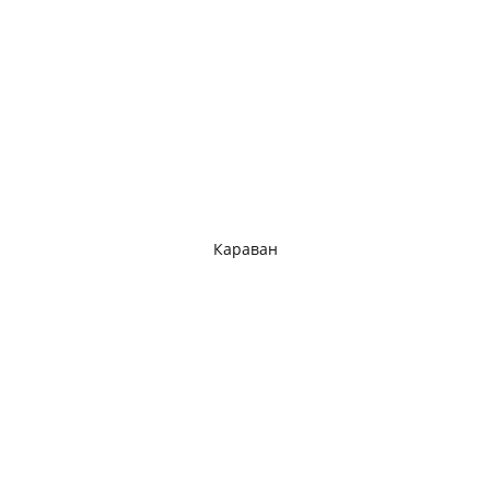
Караван