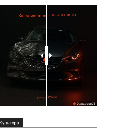
Культура