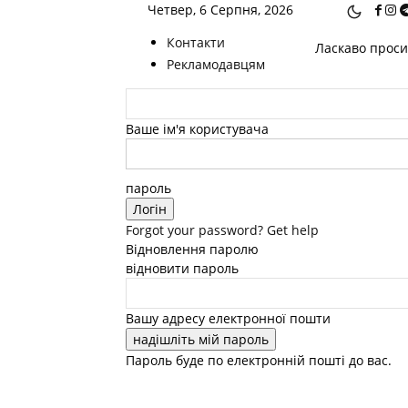
Четвер, 6 Серпня, 2026
Контакти
Ласкаво просим
Рекламодавцям
Ваше ім'я користувача
пароль
Forgot your password? Get help
Відновлення паролю
відновити пароль
Вашу адресу електронної пошти
Пароль буде по електронній пошті до вас.