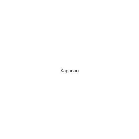
Караван