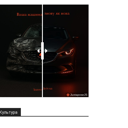
Культура