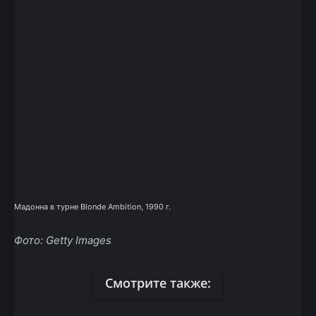
Мадонна в турне Blonde Ambition, 1990 г.
Фото: Getty Images
Смотрите также: