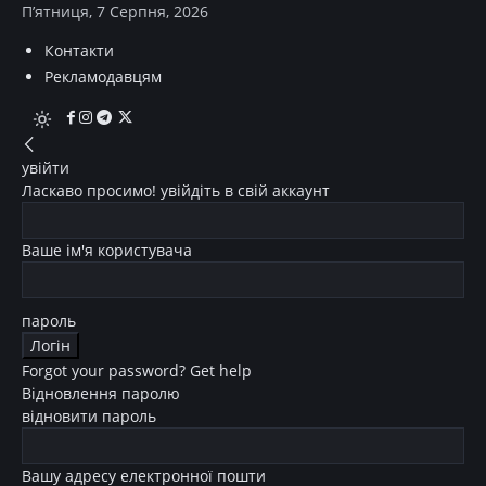
П’ятниця, 7 Серпня, 2026
Контакти
Рекламодавцям
увійти
Ласкаво просимо! увійдіть в свій аккаунт
Ваше ім'я користувача
пароль
Forgot your password? Get help
Відновлення паролю
відновити пароль
Вашу адресу електронної пошти