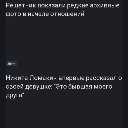
Решетник показали редкие архивные
фото в начале отношений
Зірки
Никита Ломакин впервые рассказал о
своей девушке: “Это бывшая моего
друга”