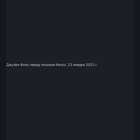
Джулия Фокс перед показом Kenzo, 23 января 2022 г.