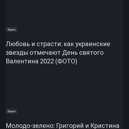
Зірки
Любовь и страсти: как украинские
звезды отмечают День святого
Валентина 2022 (ФОТО)
Зірки
Молодо-зелено: Григорий и Кристина