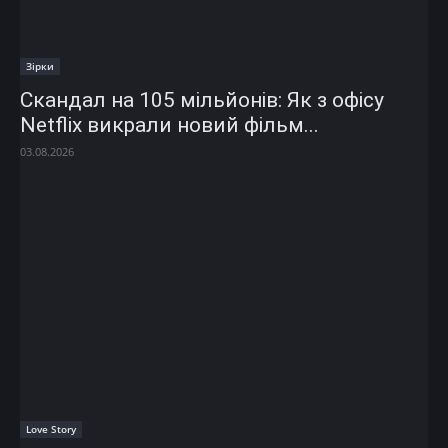
Зірки
Скандал на 105 мільйонів: Як з офісу
Netflix викрали новий фільм...
03.08.2026
Love Story