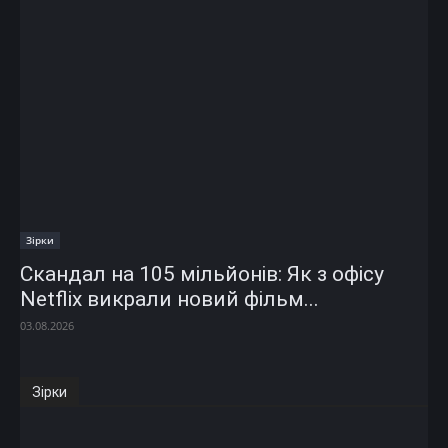
Зірки
Скандал на 105 мільйонів: Як з офісу
Netflix викрали новий фільм...
03.08.2026
Зірки