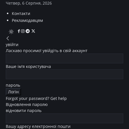
Четвер, 6 Серпня, 2026
Контакти
Рекламодавцям
увійти
Ласкаво просимо! увійдіть в свій аккаунт
Ваше ім'я користувача
пароль
Forgot your password? Get help
Відновлення паролю
відновити пароль
Вашу адресу електронної пошти