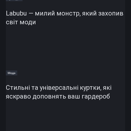
Labubu — милий монстр, який захопив
світ моди
Мода
Стильні та універсальні куртки, які
яскраво доповнять ваш гардероб