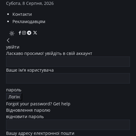
Субота, 8 Серпня, 2026
Контакти
Рекламодавцям
увійти
Ласкаво просимо! увійдіть в свій аккаунт
Ваше ім'я користувача
пароль
Forgot your password? Get help
Відновлення паролю
відновити пароль
Вашу адресу електронної пошти