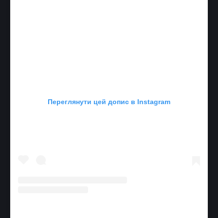
Переглянути цей допис в Instagram