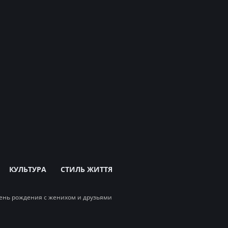
КУЛЬТУРА
СТИЛЬ ЖИТТЯ
ень рождения с женихом и друзьями