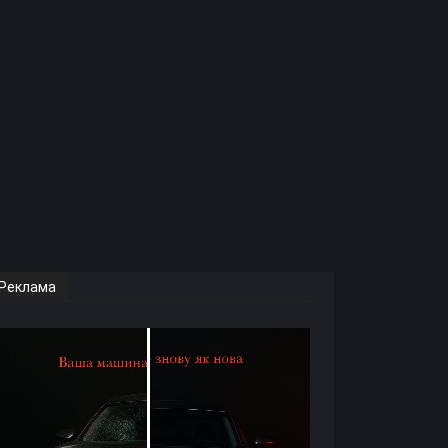
Реклама