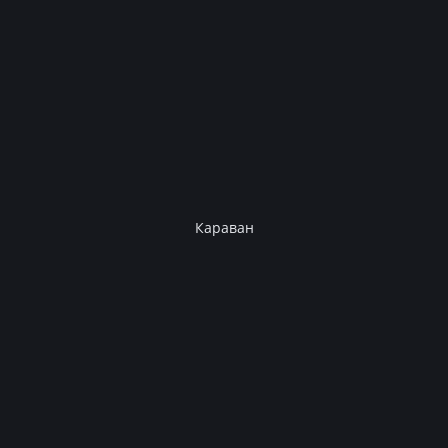
Караван