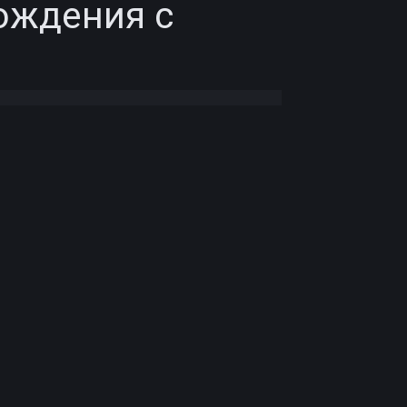
ождения с