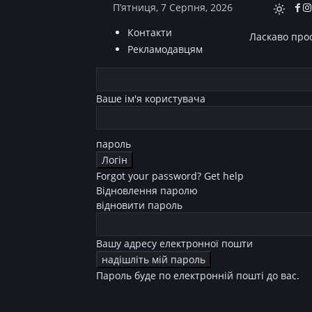
П’ятниця, 7 Серпня, 2026
Контакти
Ласкаво прос
Рекламодавцям
Ваше ім'я користувача
пароль
Forgot your password? Get help
Відновлення паролю
відновити пароль
Вашу адресу електронної пошти
Пароль буде по електронній пошті до вас.