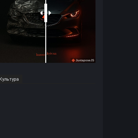
Культура