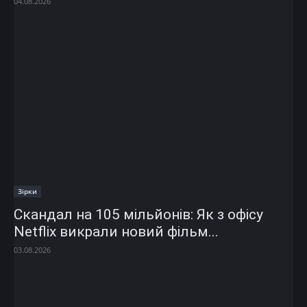
04.08.2026
Зірки
Скандал на 105 мільйонів: Як з офісу
Netflix викрали новий фільм...
03.08.2026