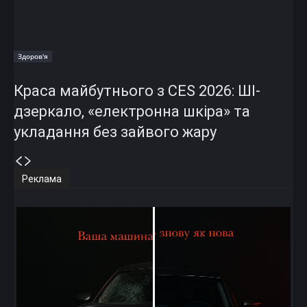
Здоров'я
Краса майбутнього з CES 2026: ШІ-
дзеркало, «електронна шкіра» та
укладання без зайвого жару
Реклама