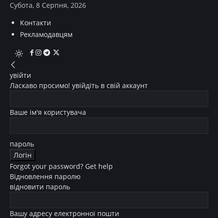
Субота, 8 Серпня, 2026
Контакти
Рекламодавцям
увійти
Ласкаво просимо! увійдіть в свій аккаунт
Ваше ім'я користувача
пароль
Forgot your password? Get help
Відновлення паролю
відновити пароль
Вашу адресу електронної пошти