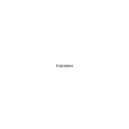
Караван