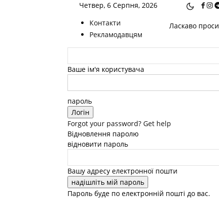
Четвер, 6 Серпня, 2026
Контакти
Ласкаво просим
Рекламодавцям
Ваше ім'я користувача
пароль
Forgot your password? Get help
Відновлення паролю
відновити пароль
Вашу адресу електронної пошти
Пароль буде по електронній пошті до вас.