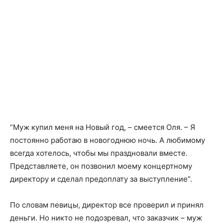
“Муж купил меня на Новый год, – смеется Оля. – Я
постоянно работаю в новогоднюю ночь. А любимому
всегда хотелось, чтобы мы праздновали вместе.
Представляете, он позвонил моему концертному
директору и сделал предоплату за выступление”.
По словам певицы, директор все проверил и принял
деньги. Но никто не подозревал, что заказчик – муж