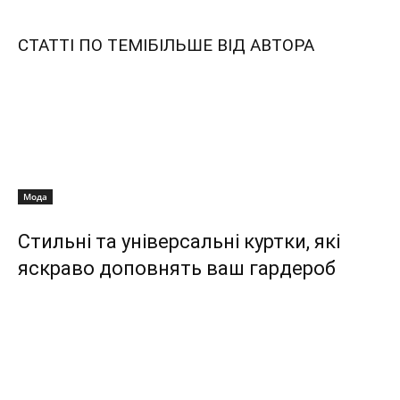
СТАТТІ ПО ТЕМІ
БІЛЬШЕ ВІД АВТОРА
Мода
Стильні та універсальні куртки, які
яскраво доповнять ваш гардероб