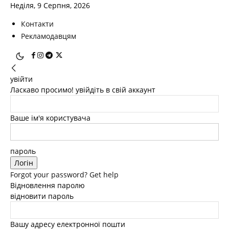
Неділя, 9 Серпня, 2026
Контакти
Рекламодавцям
увійти
Ласкаво просимо! увійдіть в свій аккаунт
Ваше ім'я користувача
пароль
Forgot your password? Get help
Відновлення паролю
відновити пароль
Вашу адресу електронної пошти