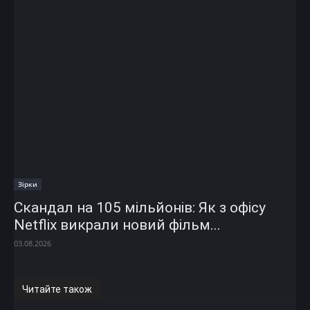
Зірки
Скандал на 105 мільйонів: Як з офісу
Netflix викрали новий фільм...
03.08.2026
Читайте також