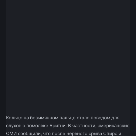
Кольцо на безымянном пальце стало поводом для
слухов о помолвке Бритни. В частности, американские
СМИ сообщили, что после нервного срыва Спирс и