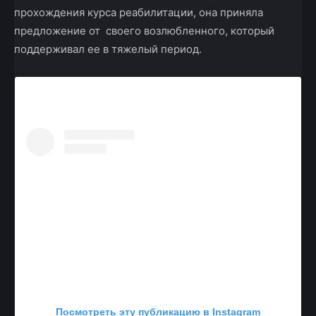
прохождения курса реабилитации, она приняла
предложение от своего возлюбленного, который
поддерживал ее в тяжелый период.
Посмотреть эту публикацию в Instagram