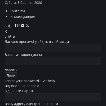
Субота, 8 Серпня, 2026
Контакти
Рекламодавцям
увійти
Ласкаво просимо! увійдіть в свій аккаунт
Ваше ім'я користувача
пароль
Forgot your password? Get help
Відновлення паролю
відновити пароль
Вашу адресу електронної пошти