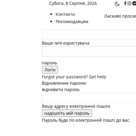
Субота, 8 Серпня, 2026
Контакти
Ласкаво просим
Рекламодавцям
Ваше ім'я користувача
пароль
Forgot your password? Get help
Відновлення паролю
відновити пароль
Вашу адресу електронної пошти
Пароль буде по електронній пошті до вас.