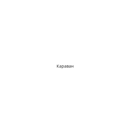
Караван