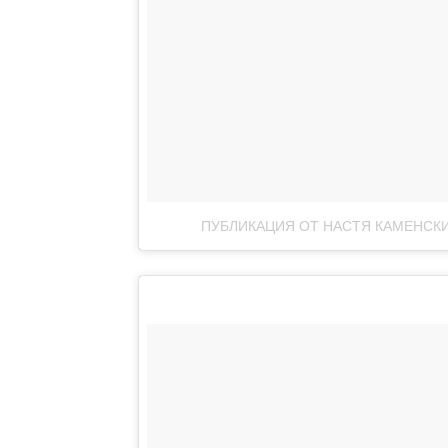
ПУБЛИКАЦИЯ ОТ НАСТЯ КАМЕНСК