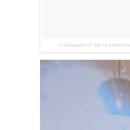
ПУБЛИКАЦИЯ ОТ НАСТЯ КАМЕНСК