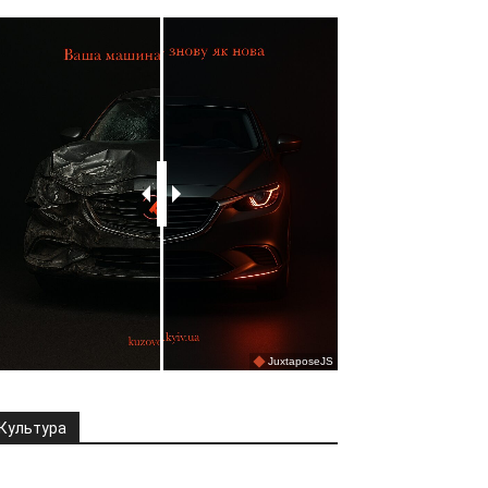
Культура