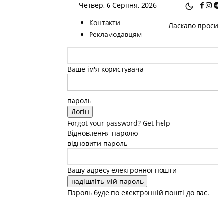
Четвер, 6 Серпня, 2026
Контакти
Ласкаво просим
Рекламодавцям
Ваше ім'я користувача
пароль
Forgot your password? Get help
Відновлення паролю
відновити пароль
Вашу адресу електронної пошти
Пароль буде по електронній пошті до вас.