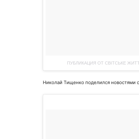
ПУБЛИКАЦИЯ ОТ СВIТСЬКЕ ЖИТТ
Николай Тищенко поделился новостями с