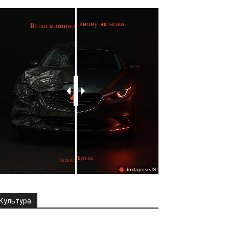
Культура