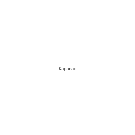
Караван