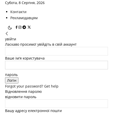
Субота, 8 Серпня, 2026
Контакти
Рекламодавцям
увійти
Ласкаво просимо! увійдіть в свій аккаунт
Ваше ім'я користувача
пароль
Forgot your password? Get help
Відновлення паролю
відновити пароль
Вашу адресу електронної пошти