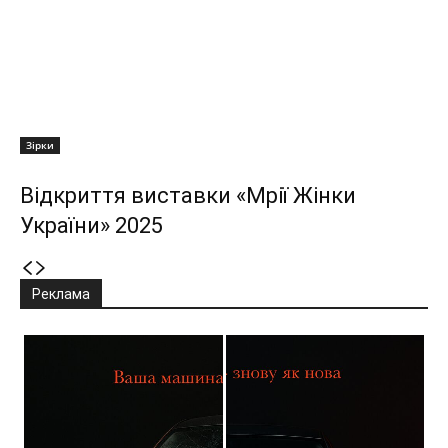
Зірки
Відкриття виставки «Мрії Жінки
України» 2025
Реклама