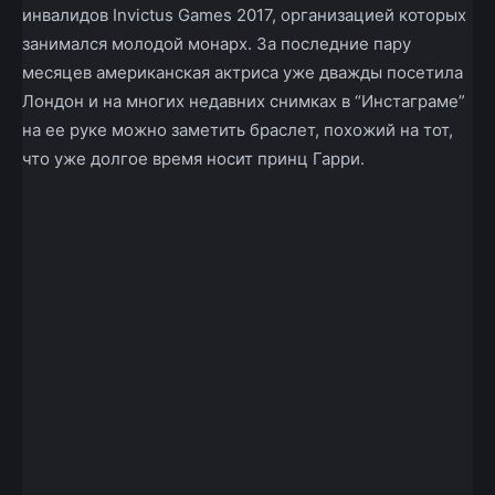
инвалидов Invictus Games 2017, организацией которых
занимался молодой монарх. За последние пару
месяцев американская актриса уже дважды посетила
Лондон и на многих недавних снимках в “Инстаграме”
на ее руке можно заметить браслет, похожий на тот,
что уже долгое время носит принц Гарри.