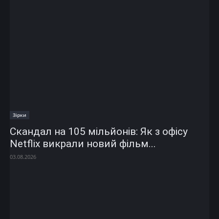
Зірки
Скандал на 105 мільйонів: Як з офісу
Netflix викрали новий фільм...
03.08.2026