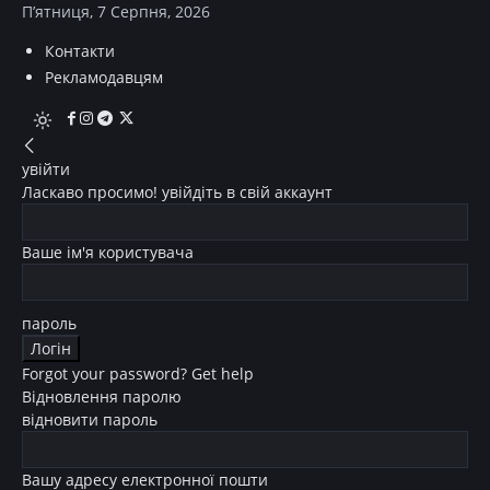
П’ятниця, 7 Серпня, 2026
Контакти
Рекламодавцям
увійти
Ласкаво просимо! увійдіть в свій аккаунт
Ваше ім'я користувача
пароль
Forgot your password? Get help
Відновлення паролю
відновити пароль
Вашу адресу електронної пошти