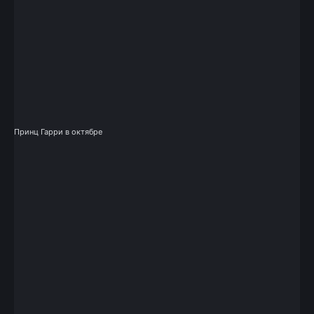
Принц Гарри в октябре