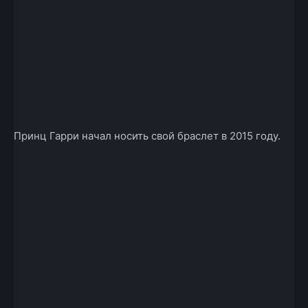
Принц Гарри начал носить свой браслет в 2015 году.