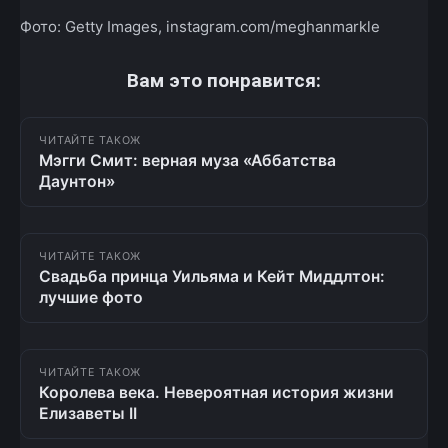
Фото: Getty Images, instagram.com/meghanmarkle
Вам это понравится:
ЧИТАЙТЕ ТАКОЖ
Мэгги Смит: верная муза «Аббатства
Даунтон»
ЧИТАЙТЕ ТАКОЖ
Свадьба принца Уильяма и Кейт Миддлтон:
лучшие фото
ЧИТАЙТЕ ТАКОЖ
Королева века. Невероятная история жизни
Елизаветы II