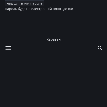
Пароль буде по електронній пошті до вас.
Караван
додому
Новини