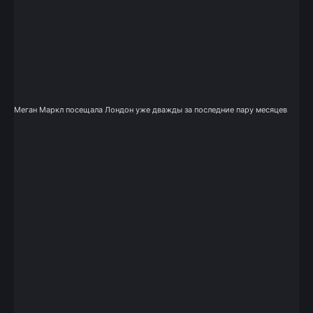
Меган Маркл посещала Лондон уже дважды за последние пару месяцев