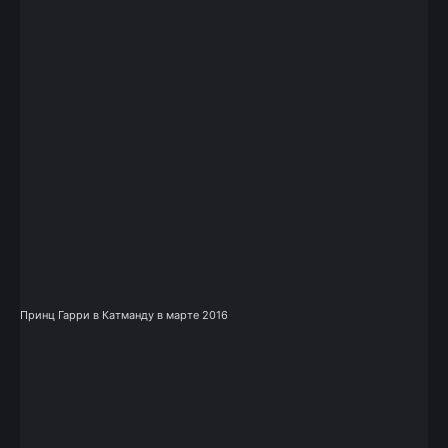
Принц Гарри в Катманду в марте 2016