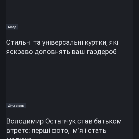
Мода
Стильні та універсальні куртки, які
яскраво доповнять ваш гардероб
Діти зірок
Володимир Остапчук став батьком
втретє: перші фото, ім’я і стать