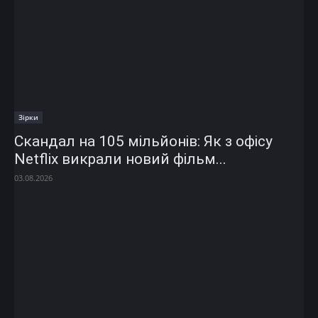
Зірки
Скандал на 105 мільйонів: Як з офісу
Netflix викрали новий фільм...
03.08.2026