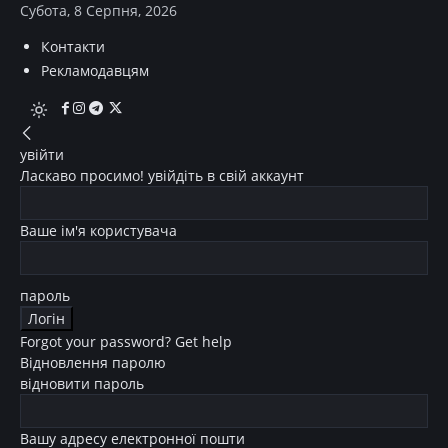
Субота, 8 Серпня, 2026
Контакти
Рекламодавцям
увійти
Ласкаво просимо! увійдіть в свій аккаунт
Ваше ім'я користувача
пароль
Forgot your password? Get help
Відновлення паролю
відновити пароль
Вашу адресу електронної пошти