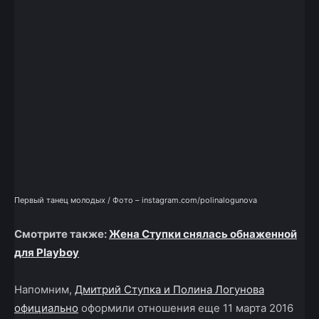
Первый танец молодых / Фото – instagram.com/polinalogunova
Смотрите также:
Жена Ступки снялась обнаженной
для Playboy
Напомним,
Дмитрий Ступка и Полина Логунова
официально
оформили отношения еще 11 марта 2016