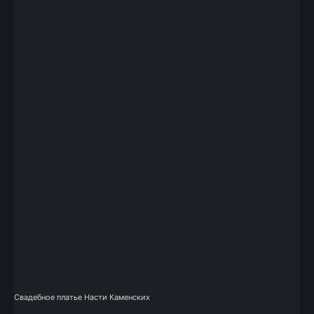
Свадебное платье Насти Каменских