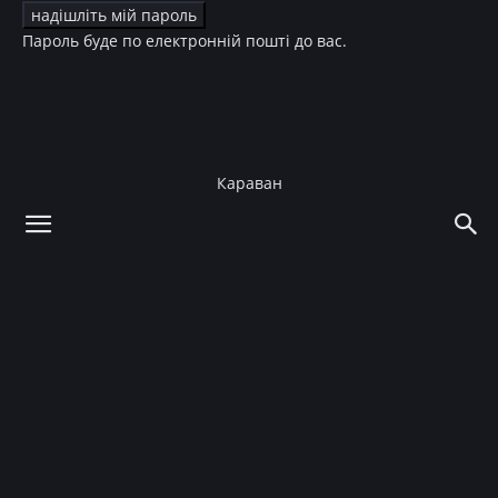
Пароль буде по електронній пошті до вас.
Караван
додому
Новини