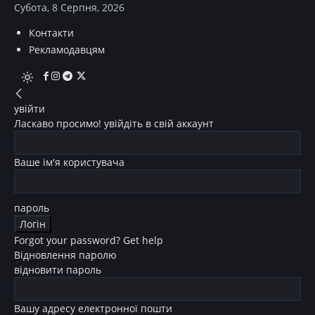
Субота, 8 Серпня, 2026
Контакти
Рекламодавцям
увійти
Ласкаво просимо! увійдіть в свій аккаунт
Ваше ім'я користувача
пароль
Forgot your password? Get help
Відновлення паролю
відновити пароль
Вашу адресу електронної пошти