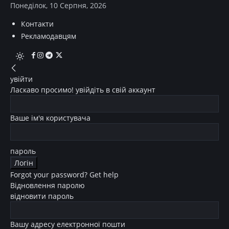
Понеділок, 10 Серпня, 2026
Контакти
Рекламодавцям
увійти
Ласкаво просимо! увійдіть в свій аккаунт
Ваше ім'я користувача
пароль
Forgot your password? Get help
Відновлення паролю
відновити пароль
Вашу адресу електронної пошти