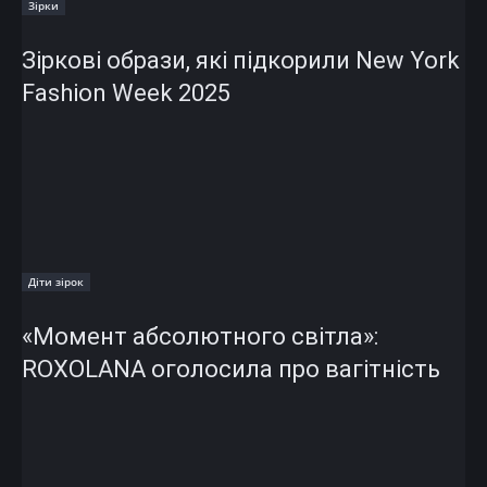
Зірки
Зіркові образи, які підкорили New York
Fashion Week 2025
Діти зірок
«Момент абсолютного світла»:
ROXOLANA оголосила про вагітність