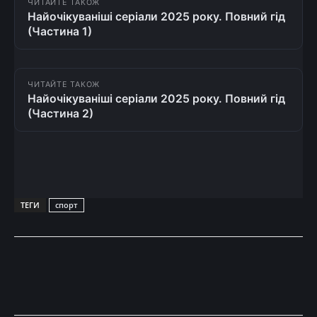
ЧИТАЙТЕ ТАКОЖ
Найочікуваніші серіали 2025 року. Повний гід
(Частина 1)
ЧИТАЙТЕ ТАКОЖ
Найочікуваніші серіали 2025 року. Повний гід
(Частина 2)
ТЕГИ
спорт