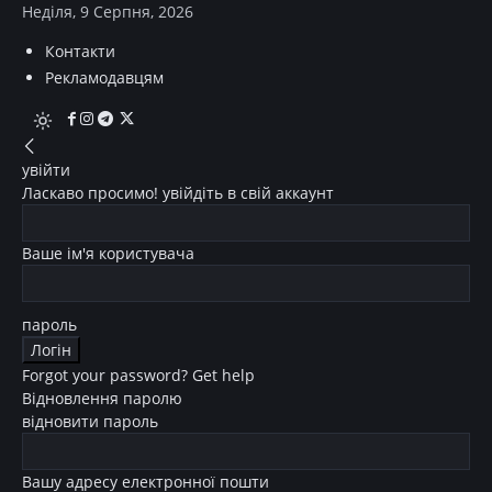
Неділя, 9 Серпня, 2026
Контакти
Рекламодавцям
увійти
Ласкаво просимо! увійдіть в свій аккаунт
Ваше ім'я користувача
пароль
Forgot your password? Get help
Відновлення паролю
відновити пароль
Вашу адресу електронної пошти