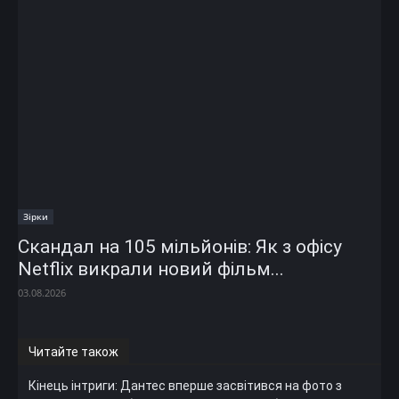
Зірки
Скандал на 105 мільйонів: Як з офісу
Netflix викрали новий фільм...
03.08.2026
Читайте також
Кінець інтриги: Дантес вперше засвітився на фото з