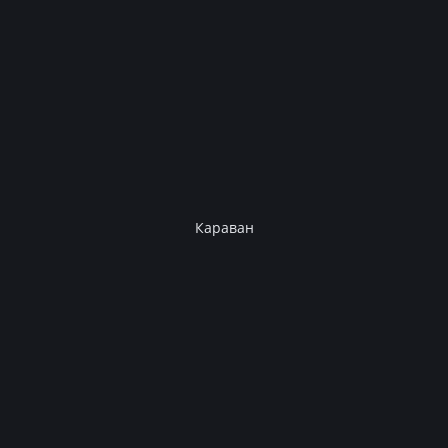
Караван