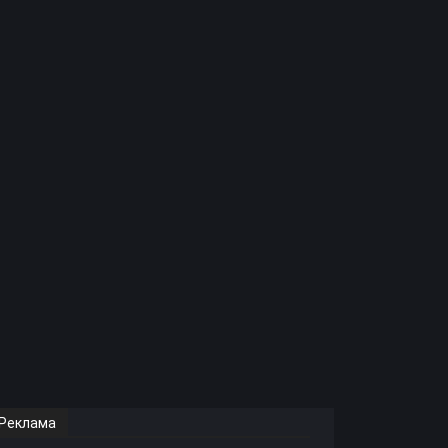
Реклама