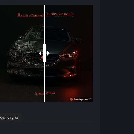
Культура