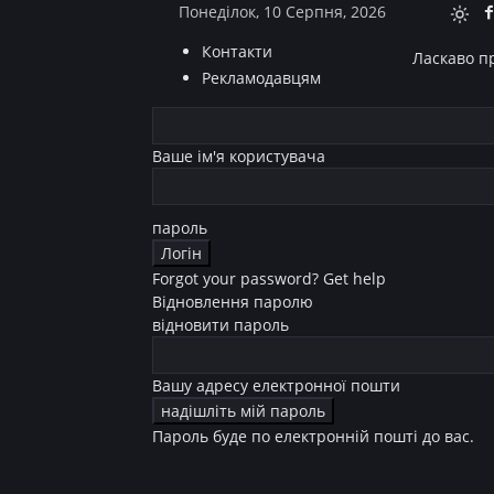
Понеділок, 10 Серпня, 2026
Контакти
Ласкаво пр
Рекламодавцям
Ваше ім'я користувача
пароль
Forgot your password? Get help
Відновлення паролю
відновити пароль
Вашу адресу електронної пошти
Пароль буде по електронній пошті до вас.