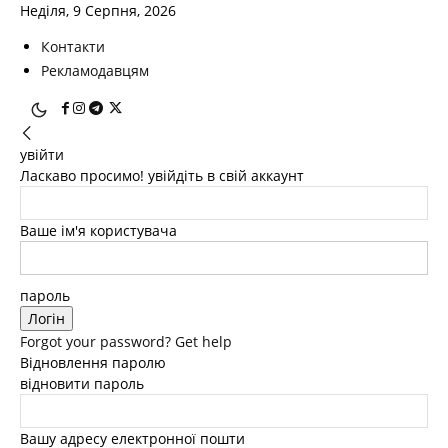
Неділя, 9 Серпня, 2026
Контакти
Рекламодавцям
увійти
Ласкаво просимо! увійдіть в свій аккаунт
Ваше ім'я користувача
пароль
Forgot your password? Get help
Відновлення паролю
відновити пароль
Вашу адресу електронної пошти