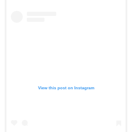
View this post on Instagram