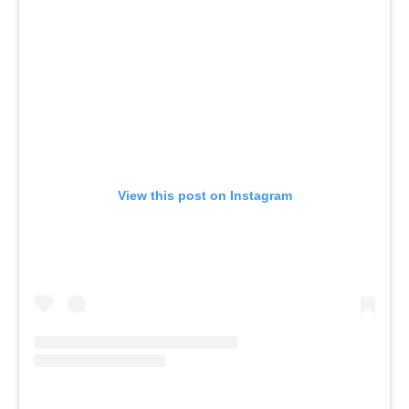
View this post on Instagram