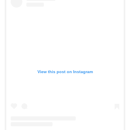
View this post on Instagram