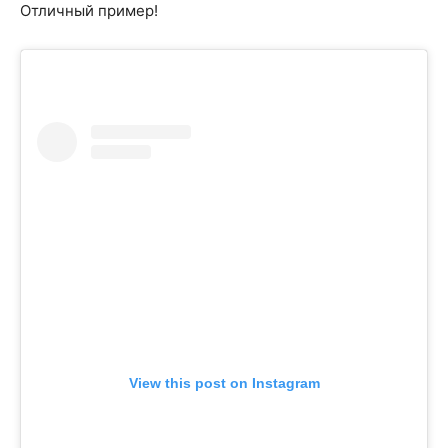
Отличный пример!
View this post on Instagram