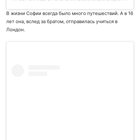
В жизни Софии всегда было много путешествий. А в 16
лет она, вслед за братом, отправилась учиться в
Лондон.