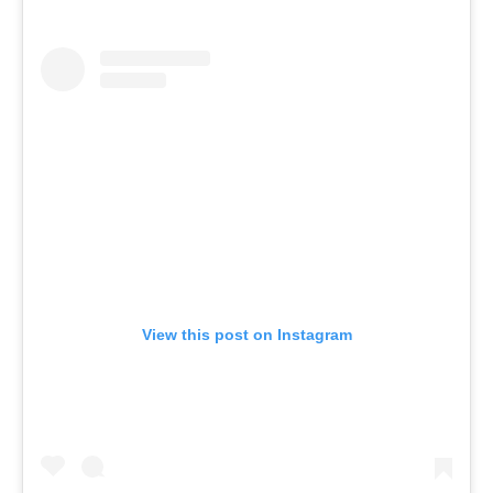
View this post on Instagram