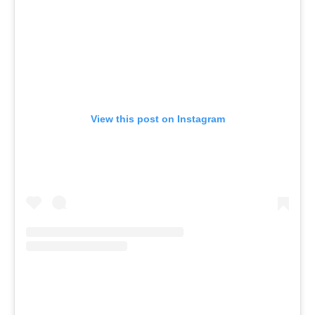
View this post on Instagram