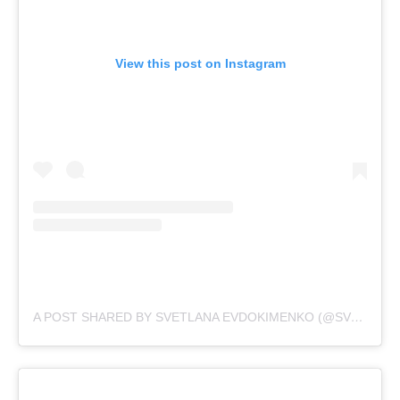
View this post on Instagram
A POST SHARED BY SVETLANA EVDOKIMENKO (@SVETIKA)