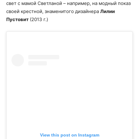
свет с мамой Светланой – например, на модный показ
своей крестной, знаменитого дизайнера
Лилии
Пустовит
(2013 г.)
View this post on Instagram