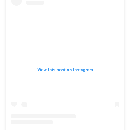
View this post on Instagram