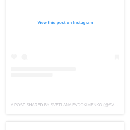
View this post on Instagram
A POST SHARED BY SVETLANA EVDOKIMENKO (@SVETIKA)