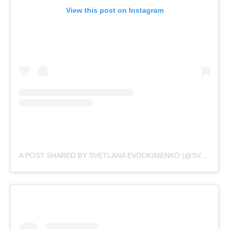
View this post on Instagram
A POST SHARED BY SVETLANA EVDOKIMENKO (@SVETIKA)