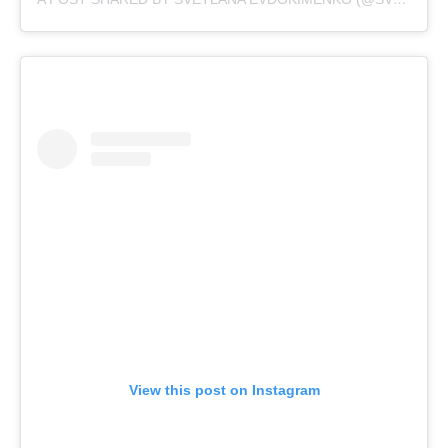
View this post on Instagram