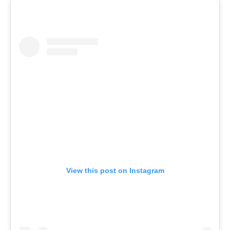
View this post on Instagram