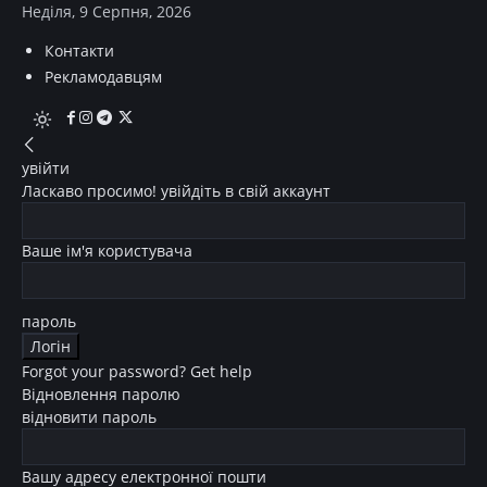
Неділя, 9 Серпня, 2026
Контакти
Рекламодавцям
увійти
Ласкаво просимо! увійдіть в свій аккаунт
Ваше ім'я користувача
пароль
Forgot your password? Get help
Відновлення паролю
відновити пароль
Вашу адресу електронної пошти