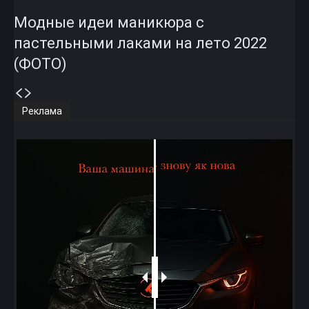
Модные идеи маникюра с
пастельными лаками на лето 2022
(ФОТО)
Реклама