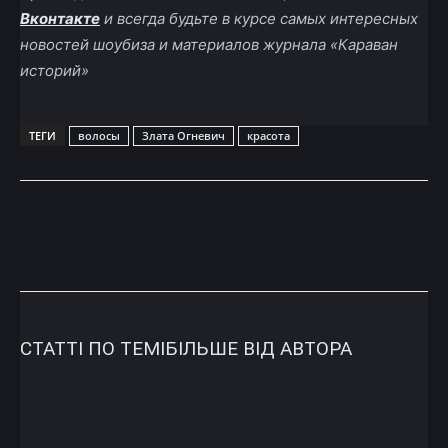
Вконтакте
и всегда будьте в курсе самых интересных
новостей шоубиза и материалов журнала «Караван
историй»
ТЕГИ
волосы
Злата Огневич
красота
СТАТТІ ПО ТЕМІ
БІЛЬШЕ ВІД АВТОРА