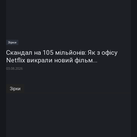
Зірки
Скандал на 105 мільйонів: Як з офісу
Netflix викрали новий фільм...
03.08.2026
Зірки