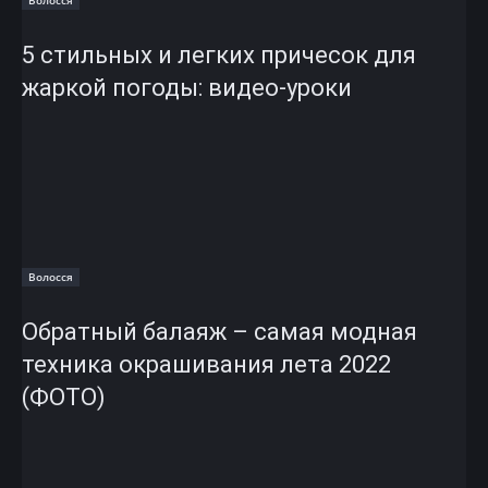
5 стильных и легких причесок для
жаркой погоды: видео-уроки
Волосся
Обратный балаяж – самая модная
техника окрашивания лета 2022
(ФОТО)