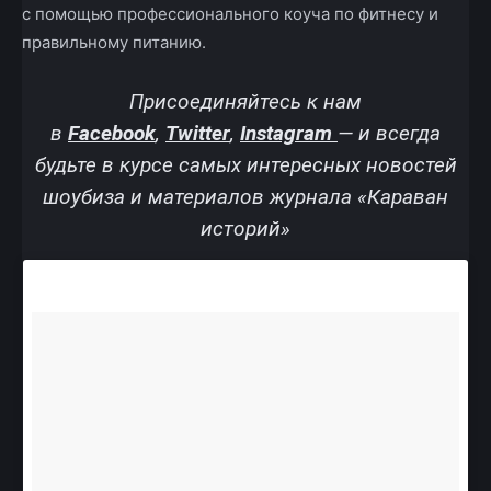
с помощью профессионального коуча по фитнесу и
правильному питанию.
Присоединяйтесь к нам
в
Facebook
,
Twitter
,
Instagram
—
и всегда
будьте в курсе самых интересных новостей
шоубиза и материалов журнала «Караван
историй»