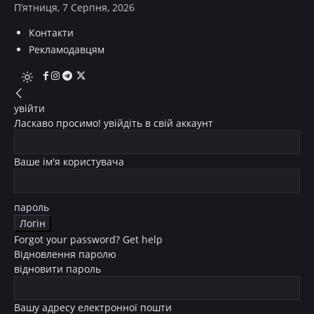
П’ятниця, 7 Серпня, 2026
Контакти
Рекламодавцям
увійти
Ласкаво просимо! увійдіть в свій аккаунт
Ваше ім'я користувача
пароль
Forgot your password? Get help
Відновлення паролю
відновити пароль
Вашу адресу електронної пошти