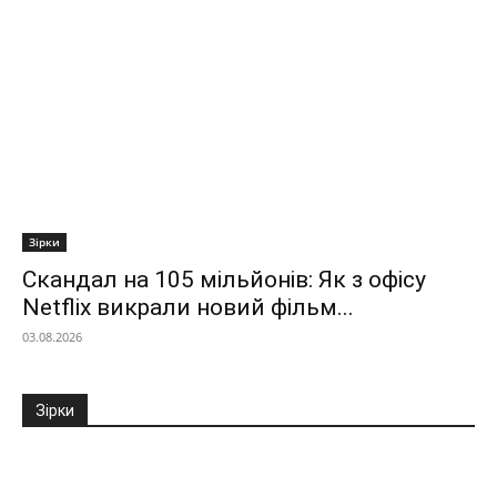
Зірки
Скандал на 105 мільйонів: Як з офісу
Netflix викрали новий фільм...
03.08.2026
Зірки