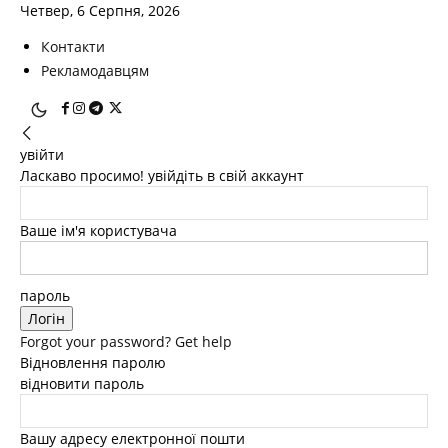
Четвер, 6 Серпня, 2026
Контакти
Рекламодавцям
увійти
Ласкаво просимо! увійдіть в свій аккаунт
Ваше ім'я користувача
пароль
Forgot your password? Get help
Відновлення паролю
відновити пароль
Вашу адресу електронної пошти