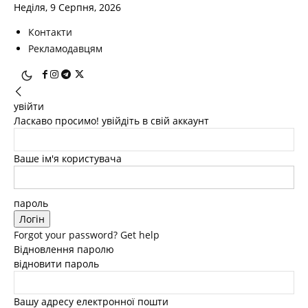
Неділя, 9 Серпня, 2026
Контакти
Рекламодавцям
увійти
Ласкаво просимо! увійдіть в свій аккаунт
Ваше ім'я користувача
пароль
Forgot your password? Get help
Відновлення паролю
відновити пароль
Вашу адресу електронної пошти