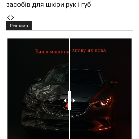
засобів для шкіри рук і губ
Реклама