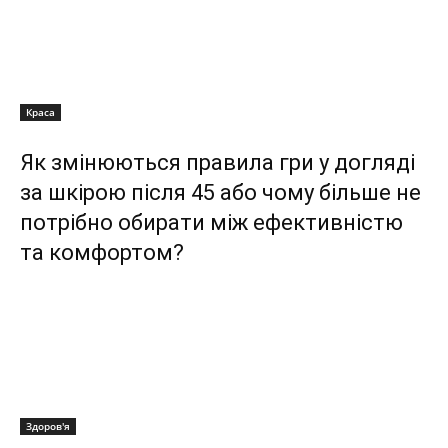
Краса
Як змінюються правила гри у догляді
за шкірою після 45 або чому більше не
потрібно обирати між ефективністю
та комфортом?
Здоров'я