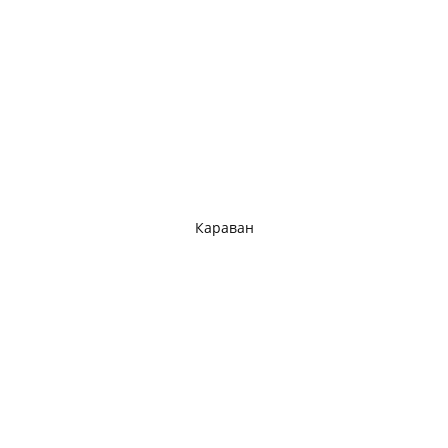
Караван