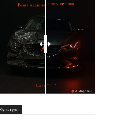
Культура