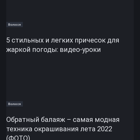
Волосся
5 стильных и легких причесок для
жаркой погоды: видео-уроки
Волосся
Обратный балаяж – самая модная
техника окрашивания лета 2022
(ФОТО)