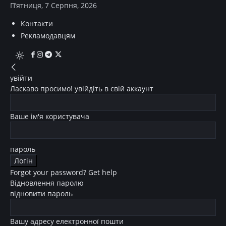
П’ятниця, 7 Серпня, 2026
Контакти
Рекламодавцям
увійти
Ласкаво просимо! увійдіть в свій аккаунт
Ваше ім'я користувача
пароль
Forgot your password? Get help
Відновлення паролю
відновити пароль
Вашу адресу електронної пошти