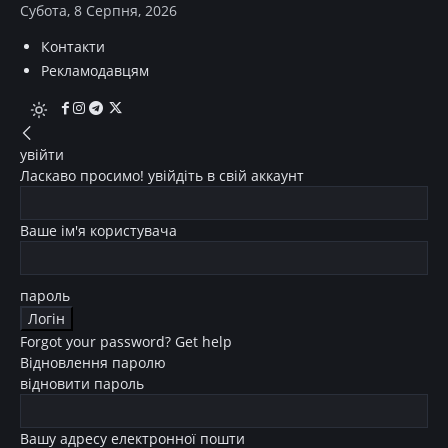
Субота, 8 Серпня, 2026
Контакти
Рекламодавцям
увійти
Ласкаво просимо! увійдіть в свій аккаунт
Ваше ім'я користувача
пароль
Forgot your password? Get help
Відновлення паролю
відновити пароль
Вашу адресу електронної пошти