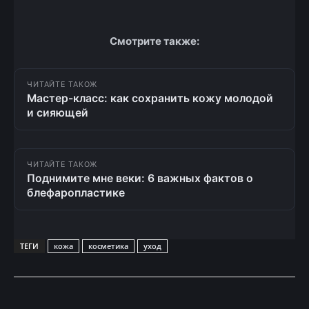
Смотрите также:
ЧИТАЙТЕ ТАКОЖ
Мастер-класс: как сохранить кожу молодой
и сияющей
ЧИТАЙТЕ ТАКОЖ
Поднимите мне веки: 6 важных фактов о
блефаропластике
ТЕГИ
кожа
косметика
уход