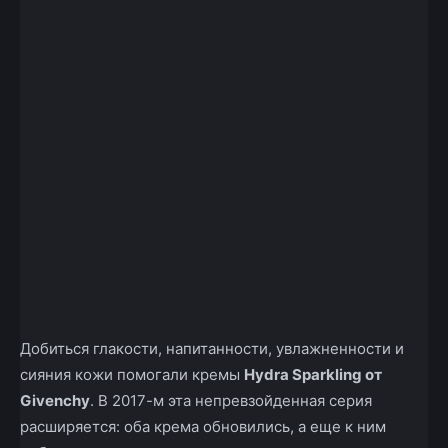
Добиться глакости, напитанности, увлажненности и
сияния кожи помогали кремы
Hydra Sparkling от
Givenchy
. В 2017-м эта непревзойденная серия
расширяется: оба крема обновились, а еще к ним