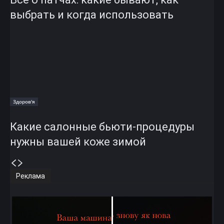
выбрать и когда использовать
Здоров'я
Какие салонные бьюти-процедуры
нужны вашей коже зимой
Реклама