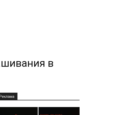
ашивания в
Реклама