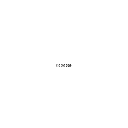
Караван