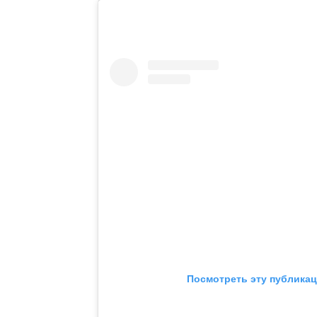
Посмотреть эту публикац