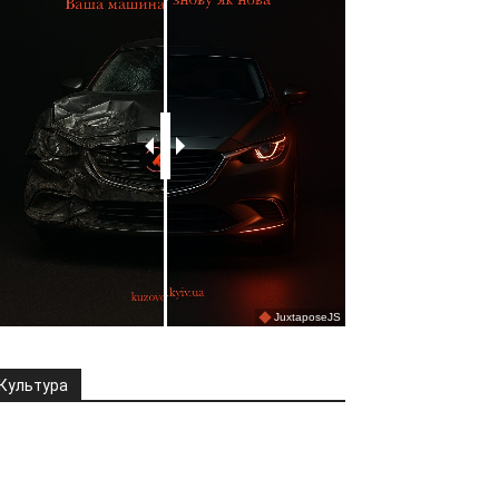
Культура