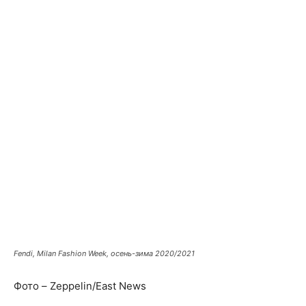
Fendi, Milan Fashion Week, осень-зима 2020/2021
Фото – Zeppelin/East News