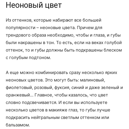
Неоновый цвет
Из оттенков, которые набирают все большей
популярности – неоновые цвета. Причем для
трендового образа необходимо, чтобы и глаза, и губы
были накрашены в тон. То есть, если на веках голубой
оттенок, то и губы должны быть подкрашены блеском
с голубым подтоном.
А еще можно комбинировать сразу несколько ярких
неоновых цветов. Это могут быть: малиновый,
фиолетовый, розовый, фуксия, синий и даже зеленый и
оранжевый… Главное, чтобы казалось, что цвет
словно подсвечивается. И если вы используете
несколько цветов в макияже глаз, то губы лучше
подкрасить нейтральным светлым оттенком или
бальзамом.