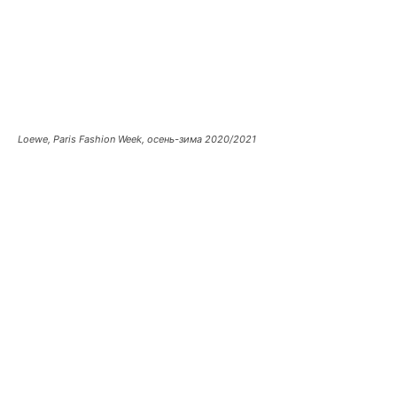
Loewe, Paris Fashion Week, осень-зима 2020/2021