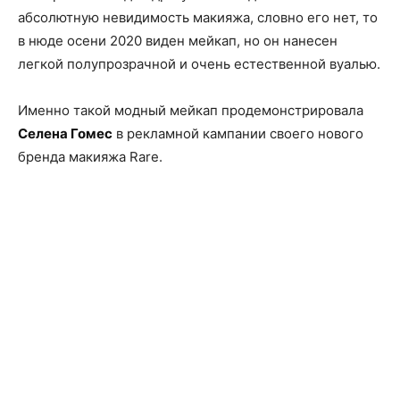
абсолютную невидимость макияжа, словно его нет, то
в нюде осени 2020 виден мейкап, но он нанесен
легкой полупрозрачной и очень естественной вуалью.
Именно такой модный мейкап продемонстрировала
Селена Гомес
в рекламной кампании своего нового
бренда макияжа Rare.