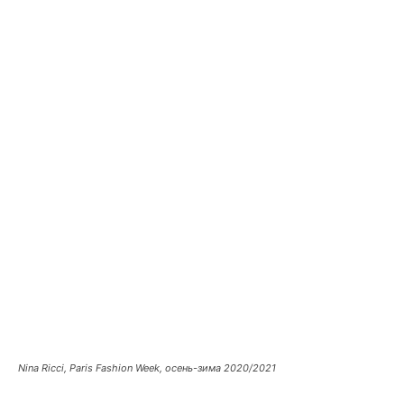
Nina Ricci, Paris Fashion Week, осень-зима 2020/2021