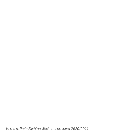
Hermes, Paris Fashion Week, осень-зима 2020/2021