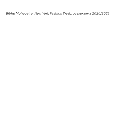
Bibhu Mohapatra, New York Fashion Week, осень-зима 2020/2021