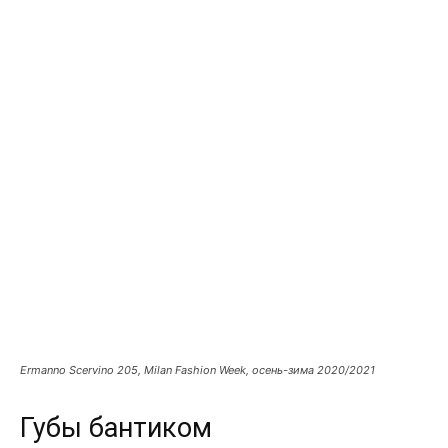
Ermanno Scervino 205, Milan Fashion Week, осень-зима 2020/2021
Губы бантиком