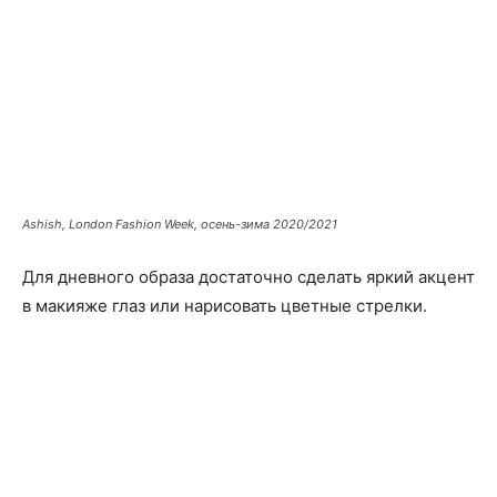
Ashish, London Fashion Week, осень-зима 2020/2021
Для дневного образа достаточно сделать яркий акцент
в макияже глаз или нарисовать цветные стрелки.