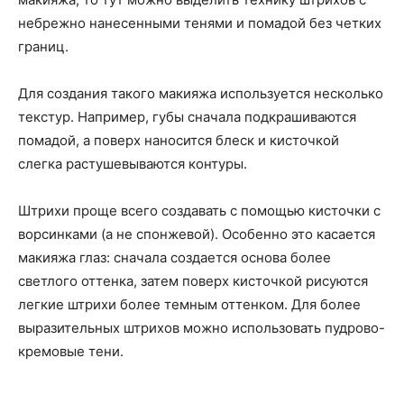
небрежно нанесенными тенями и помадой без четких
границ.
Для создания такого макияжа используется несколько
текстур. Например, губы сначала подкрашиваются
помадой, а поверх наносится блеск и кисточкой
слегка растушевываются контуры.
Штрихи проще всего создавать с помощью кисточки с
ворсинками (а не спонжевой). Особенно это касается
макияжа глаз: сначала создается основа более
светлого оттенка, затем поверх кисточкой рисуются
легкие штрихи более темным оттенком. Для более
выразительных штрихов можно использовать пудрово-
кремовые тени.