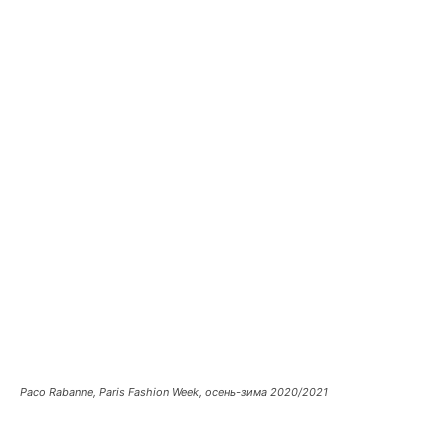
Paco Rabanne, Paris Fashion Week, осень-зима 2020/2021