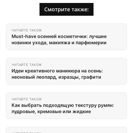
Смотрите также:
ЧИТАЙТЕ ТАКОЖ
Must-have осенней косметички: лучшие
новинки ухода, макияжа и парфюмерии
ЧИТАЙТЕ ТАКОЖ
Идеи креативного маникюра на осень:
неоновый леопард, изразцы, графити
ЧИТАЙТЕ ТАКОЖ
Как выбрать подходящую текстуру румян:
пудровые, кремовые или жидкие