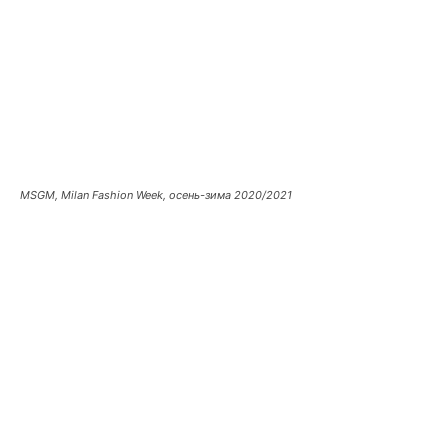
MSGM, Milan Fashion Week, осень-зима 2020/2021