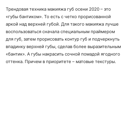
Трендовая техника макияжа губ осени 2020 – это
«губы бантиком». То есть с четко прорисованной
аркой над верхней губой. Для такого макияжа лучше
воспользоваться сначала специальным праймером
для губ, затем прорисовать контур губ и подчеркнуть
впадинку верхней губы, сделав более выразительным
«бантик». А губы накрасить сочной помадой ягодного
оттенка. Причем в приоритете – матовые текстуры.