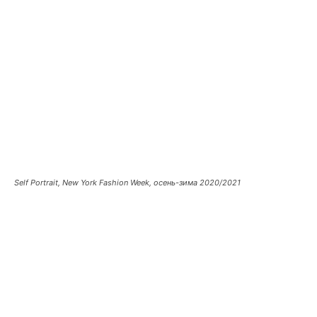
Self Portrait, New York Fashion Week, осень-зима 2020/2021