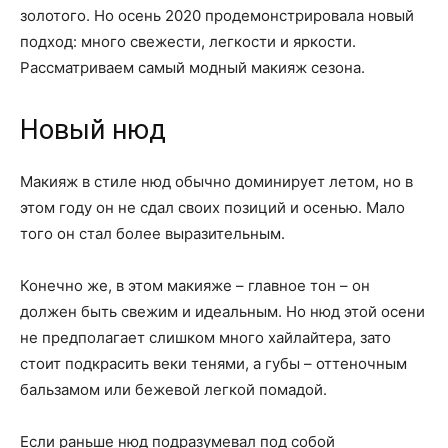
золотого. Но осень 2020 продемонстрировала новый
подход: много свежести, легкости и яркости.
Рассматриваем самый модный макияж сезона.
Новый нюд
Макияж в стиле нюд обычно доминирует летом, но в
этом году он не сдал своих позиций и осенью. Мало
того он стал более выразительным.
Конечно же, в этом макияже – главное тон – он
должен быть свежим и идеальным. Но нюд этой осени
не предполагает слишком много хайлайтера, зато
стоит подкрасить веки тенями, а губы – оттеночным
бальзамом или бежевой легкой помадой.
Если раньше нюд подразумевал под собой