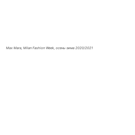
Max Mara, Milan Fashion Week, осень-зима 2020/2021