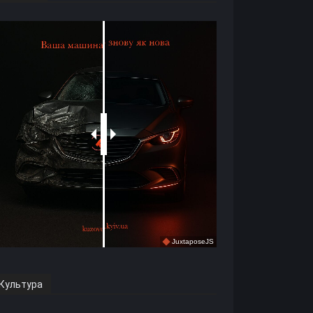
Культура