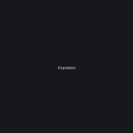
Караван