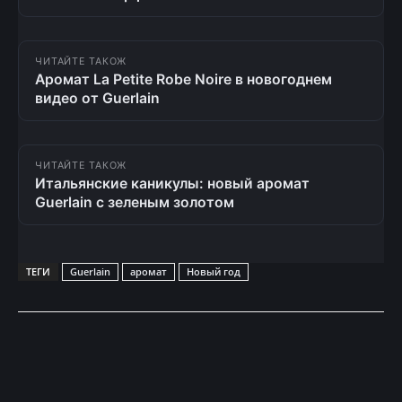
ЧИТАЙТЕ ТАКОЖ
Аромат La Petite Robe Noire в новогоднем
видео от Guerlain
ЧИТАЙТЕ ТАКОЖ
Итальянские каникулы: новый аромат
Guerlain c зеленым золотом
ТЕГИ
Guerlain
аромат
Новый год