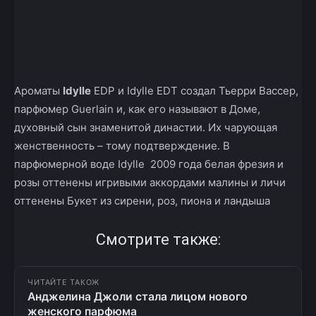
Ароматы
Idylle
EDP и Idylle EDT создал Тьерри Вассер,
парфюмер Guerlain и, как его называют в Доме,
духовный сын знаменитой династии. Их чарующая
женственность – тому подтверждение. В
парфюмерной воде Idylle 2009 года белая фрезия и
розы оттенены игривыми аккордами малины и личи
оттенены Букет из сирени, роз, пиона и ландыша
Смотрите также:
ЧИТАЙТЕ ТАКОЖ
Анджелина Джоли стала лицом нового
женского парфюма