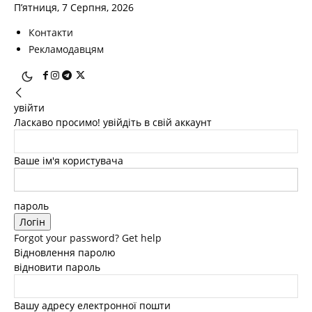
П’ятниця, 7 Серпня, 2026
Контакти
Рекламодавцям
увійти
Ласкаво просимо! увійдіть в свій аккаунт
Ваше ім'я користувача
пароль
Forgot your password? Get help
Відновлення паролю
відновити пароль
Вашу адресу електронної пошти