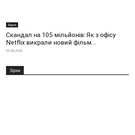
Зірки
Скандал на 105 мільйонів: Як з офісу
Netflix викрали новий фільм...
03.08.2026
Зірки