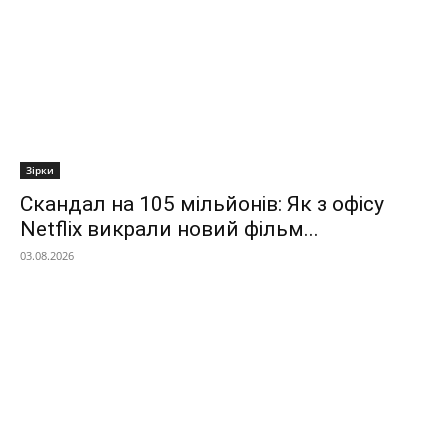
Зірки
Скандал на 105 мільйонів: Як з офісу
Netflix викрали новий фільм...
03.08.2026