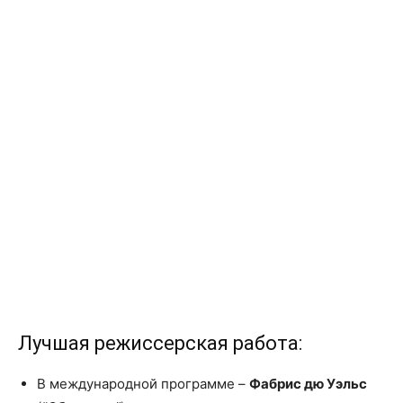
Лучшая режиссерская работа:
В международной программе –
Фабрис дю Уэльс