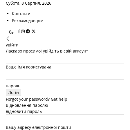
Субота, 8 Серпня, 2026
Контакти
Рекламодавцям
увійти
Ласкаво просимо! увійдіть в свій аккаунт
Ваше ім'я користувача
пароль
Forgot your password? Get help
Відновлення паролю
відновити пароль
Вашу адресу електронної пошти