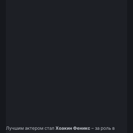
Лучшим актером стал
Хоакин Феникс
– за роль в