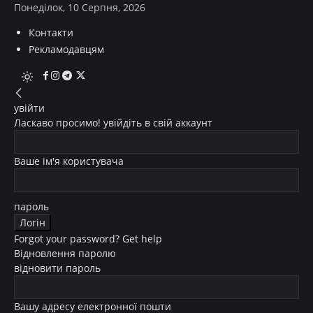
Понеділок, 10 Серпня, 2026
Контакти
Рекламодавцям
увійти
Ласкаво просимо! увійдіть в свій аккаунт
Ваше ім'я користувача
пароль
Forgot your password? Get help
Відновлення паролю
відновити пароль
Вашу адресу електронної пошти