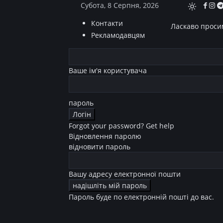
Субота, 8 Серпня, 2026
Контакти
Ласкаво просим
Рекламодавцям
Ваше ім'я користувача
пароль
Forgot your password? Get help
Відновлення паролю
відновити пароль
Вашу адресу електронної пошти
Пароль буде по електронній пошті до вас.