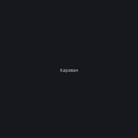
Караван