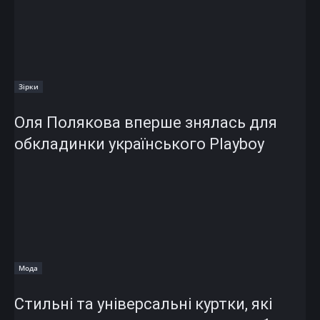
Зірки
Оля Полякова вперше знялась для
обкладинки українського Playboy
Мода
Стильні та універсальні куртки, які