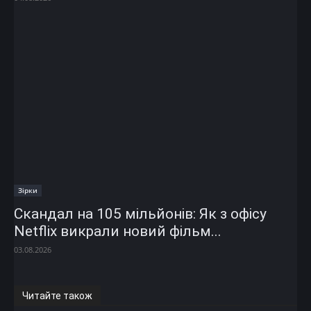
Зірки
Скандал на 105 мільйонів: Як з офісу
Netflix викрали новий фільм...
03.08.2026
Читайте також