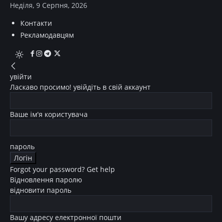
Неділя, 9 Серпня, 2026
Контакти
Рекламодавцям
увійти
Ласкаво просимо! увійдіть в свій аккаунт
Ваше ім'я користувача
пароль
Forgot your password? Get help
Відновлення паролю
відновити пароль
Вашу адресу електронної пошти