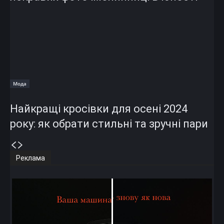
Мода
Найкращі кросівки для осені 2024
року: як обрати стильні та зручні пари
Реклама