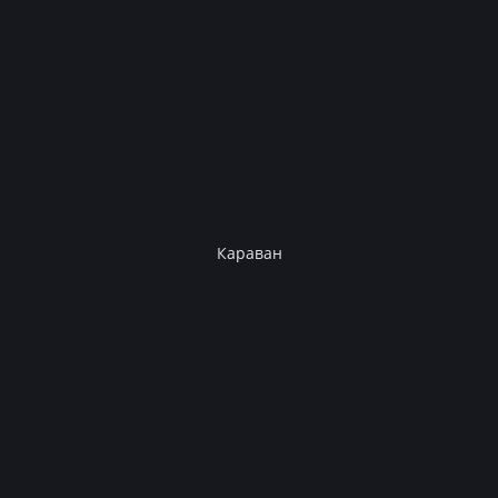
Караван