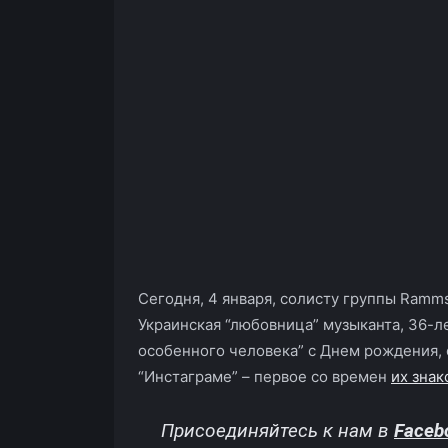
Сегодня, 4 января, солисту группы Ramm
Украинская “любовница” музыканта, 36-
особенного человека” с Днем рождения, 
“Инстаграме” – первое со времен
их знак
Присоединяйтесь к нам в
Faceb