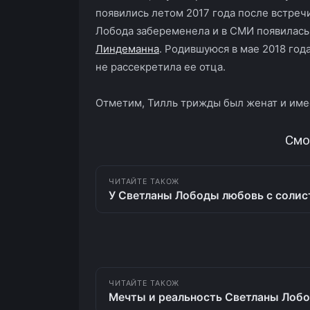
появились летом 2017 года после встречи
Лобода забеременела и в СМИ появилась
Линдеманна
. Родившуюся в мае 2018 год
не рассекретила ее отца.
Отметим, Тилль трижды был женат и име
Смо
ЧИТАЙТЕ ТАКОЖ
У Светланы Лободы любовь с солис
ЧИТАЙТЕ ТАКОЖ
Мечты и реальность Светланы Лобо