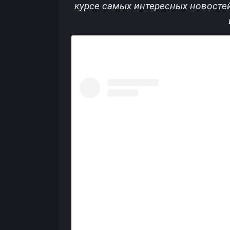
курсе самых интересных новосте