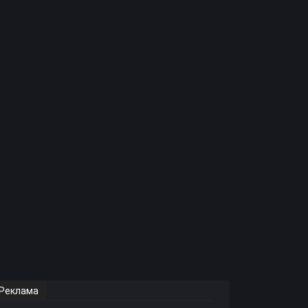
Реклама