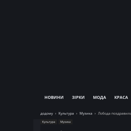
НОВИНИ
ЗІРКИ
МОДА
КРАСА
додому
Культура
Музика
Лобода поздравил
Культура
Музика