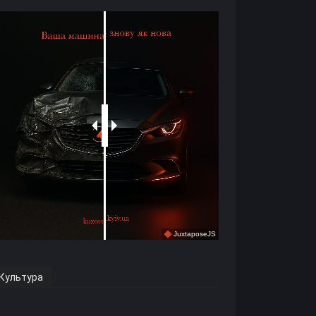
Культура