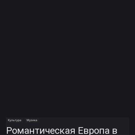
Культура
Музика
Романтическая Европа в