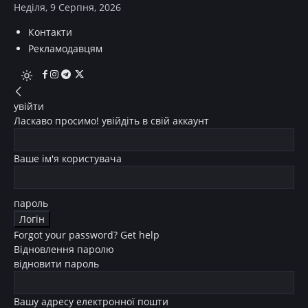
Неділя, 9 Серпня, 2026
Контакти
Рекламодавцям
увійти
Ласкаво просимо! увійдіть в свій аккаунт
Ваше ім'я користувача
пароль
Forgot your password? Get help
Відновлення паролю
відновити пароль
Вашу адресу електронної пошти