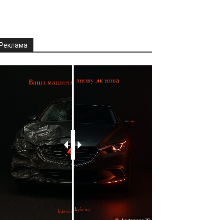
Реклама