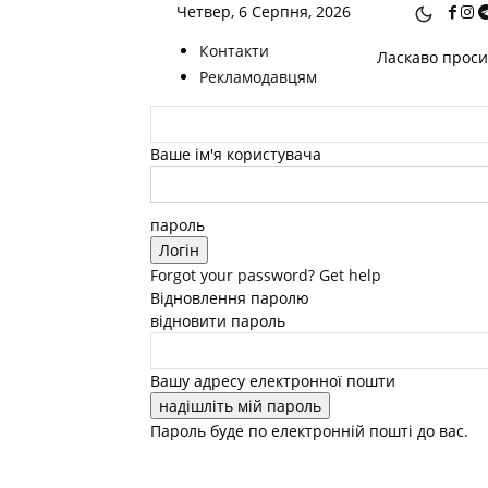
Четвер, 6 Серпня, 2026
Контакти
Ласкаво просим
Рекламодавцям
Ваше ім'я користувача
пароль
Forgot your password? Get help
Відновлення паролю
відновити пароль
Вашу адресу електронної пошти
Пароль буде по електронній пошті до вас.