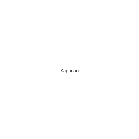
Караван