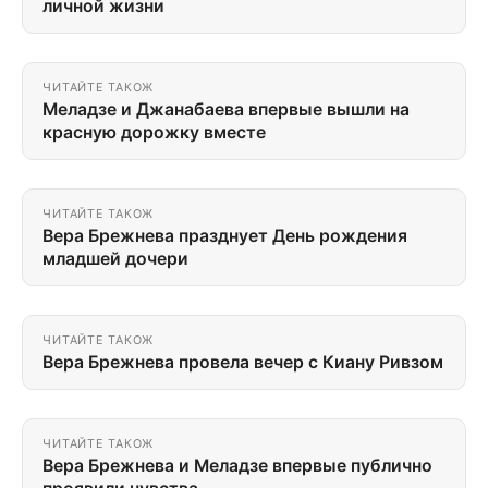
личной жизни
ЧИТАЙТЕ ТАКОЖ
Меладзе и Джанабаева впервые вышли на
красную дорожку вместе
ЧИТАЙТЕ ТАКОЖ
Вера Брежнева празднует День рождения
младшей дочери
ЧИТАЙТЕ ТАКОЖ
Вера Брежнева провела вечер с Киану Ривзом
ЧИТАЙТЕ ТАКОЖ
Вера Брежнева и Меладзе впервые публично