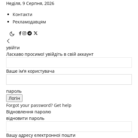
Неділя, 9 Серпня, 2026
Контакти
Рекламодавцям
увійти
Ласкаво просимо! увійдіть в свій аккаунт
Ваше ім'я користувача
пароль
Forgot your password? Get help
Відновлення паролю
відновити пароль
Вашу адресу електронної пошти