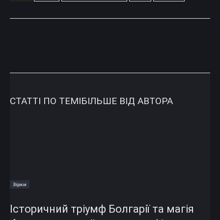
СТАТТІ ПО ТЕМІ
БІЛЬШЕ ВІД АВТОРА
Зірки
Історичний тріумф Болгарії та магія