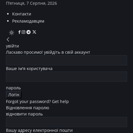
П’ятниця, 7 Серпня, 2026
Контакти
Рекламодавцям
увійти
Ласкаво просимо! увійдіть в свій аккаунт
Ваше ім'я користувача
пароль
Forgot your password? Get help
Відновлення паролю
відновити пароль
Вашу адресу електронної пошти