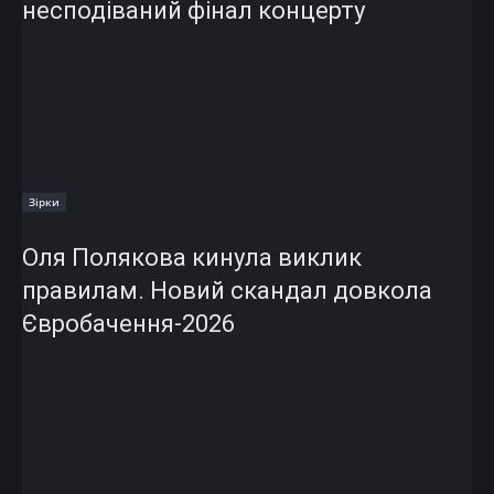
несподіваний фінал концерту
Зірки
Оля Полякова кинула виклик
правилам. Новий скандал довкола
Євробачення-2026