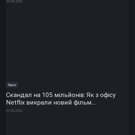
04.08.2026
Зірки
Скандал на 105 мільйонів: Як з офісу
Netflix викрали новий фільм...
03.08.2026