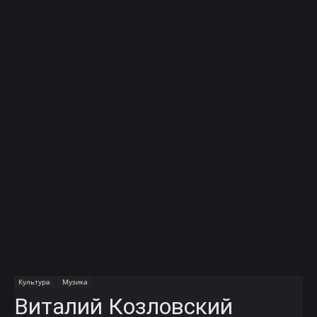
Культура
Музика
Виталий Козловский