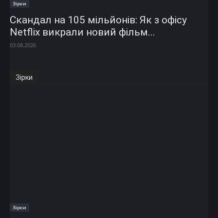
Зірки
Скандал на 105 мільйонів: Як з офісу
Netflix викрали новий фільм...
03.08.2026
Зірки
Зірки