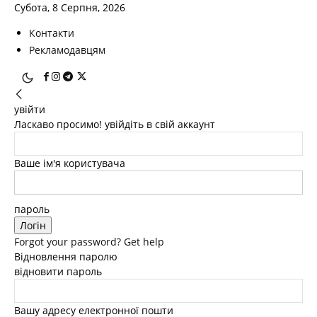
Субота, 8 Серпня, 2026
Контакти
Рекламодавцям
увійти
Ласкаво просимо! увійдіть в свій аккаунт
Ваше ім'я користувача
пароль
Forgot your password? Get help
Відновлення паролю
відновити пароль
Вашу адресу електронної пошти