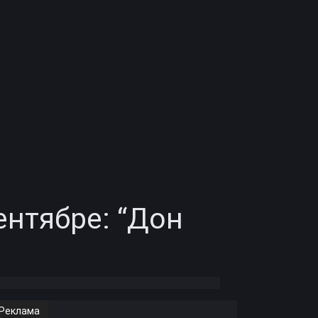
ентябре: “Дон
Реклама