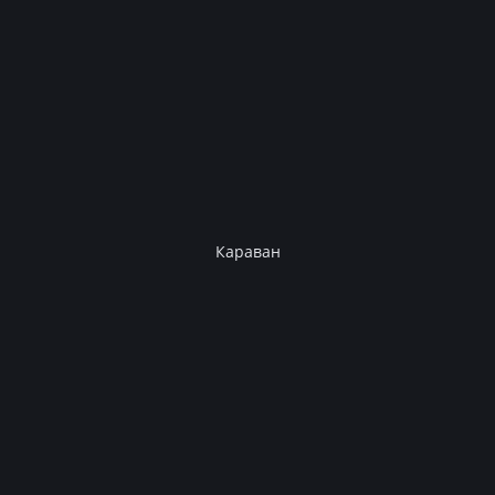
Караван