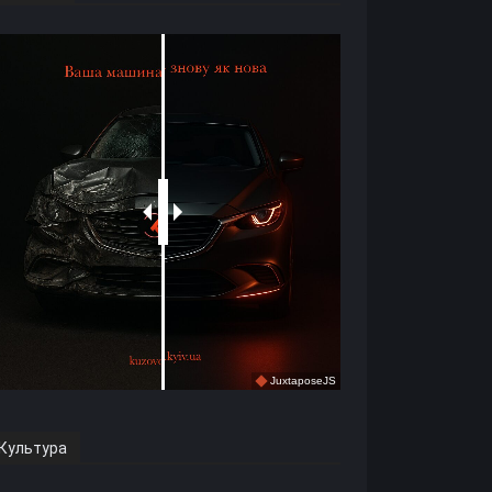
Культура