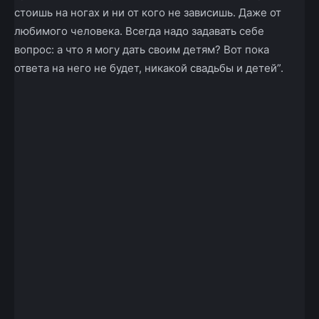
стоишь на ногах и ни от кого не зависишь. Даже от
любимого человека. Всегда надо задавать себе
вопрос: а что я могу дать своим детям? Вот пока
ответа на него не будет, никакой свадьбы и детей”.