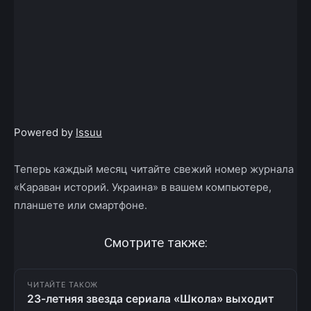
Powered by
Issuu
Теперь каждый месяц читайте свежий номер журнала
«Караван историй. Украина» в вашем компьютере,
планшете или смартфоне.
Смотрите также:
ЧИТАЙТЕ ТАКОЖ
23-летняя звезда сериала «Школа» выходит