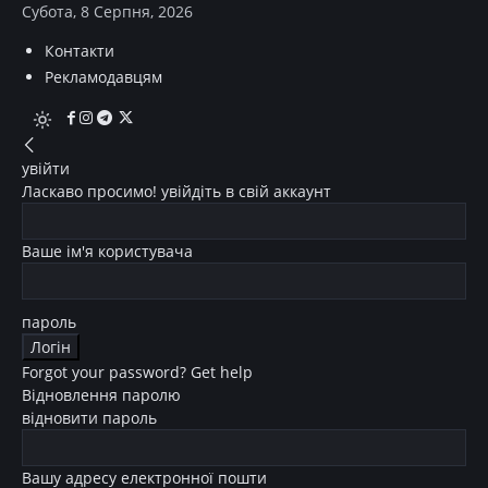
Субота, 8 Серпня, 2026
Контакти
Рекламодавцям
увійти
Ласкаво просимо! увійдіть в свій аккаунт
Ваше ім'я користувача
пароль
Forgot your password? Get help
Відновлення паролю
відновити пароль
Вашу адресу електронної пошти