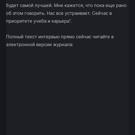
будет самой лучшей. Мне кажется, что пока еще рано
об этом говорить. Нас все устраивает. Сейчас в
приоритете учеба и карьера”.
Полный текст интервью прямо сейчас читайте в
электронной версии журнала: