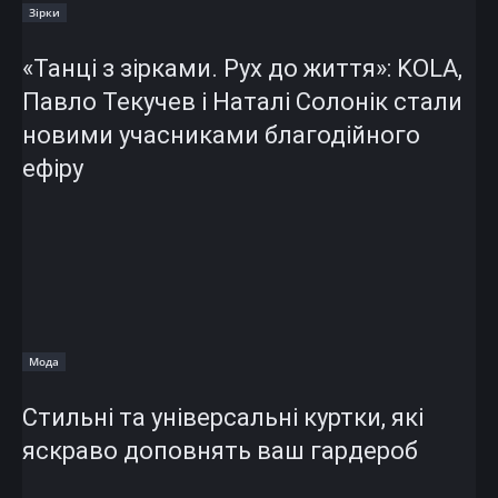
Зірки
«Танці з зірками. Рух до життя»: KOLA,
Павло Текучев і Наталі Солонік стали
новими учасниками благодійного
ефіру
Мода
Стильні та універсальні куртки, які
яскраво доповнять ваш гардероб