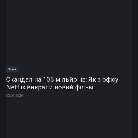
Зірки
Скандал на 105 мільйонів: Як з офісу
Netflix викрали новий фільм...
03.08.2026