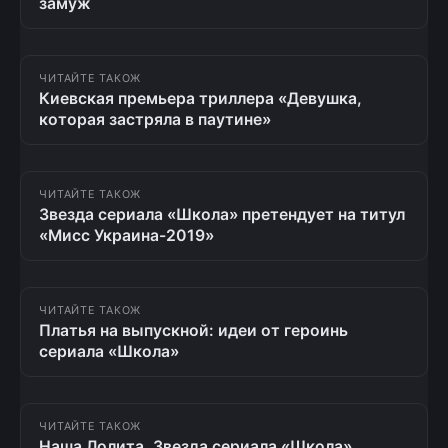
замуж
ЧИТАЙТЕ ТАКОЖ
Киевская премьера триллера «Девушка,
которая застряла в паутине»
ЧИТАЙТЕ ТАКОЖ
Звезда сериала «Школа» претендует на титул
«Мисс Украина-2019»
ЧИТАЙТЕ ТАКОЖ
Платья на выпускной: идеи от героинь
сериала «Школа»
ЧИТАЙТЕ ТАКОЖ
Наша Лолита. Звезда сериала «Школа»