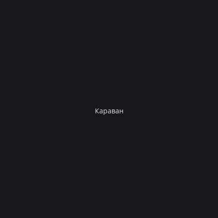
Караван