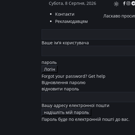
Субота, 8 Серпня, 2026
Контакти
Ласкаво просим
Рекламодавцям
Ваше ім'я користувача
пароль
Forgot your password? Get help
Відновлення паролю
відновити пароль
Вашу адресу електронної пошти
Пароль буде по електронній пошті до вас.