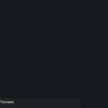
Реклама