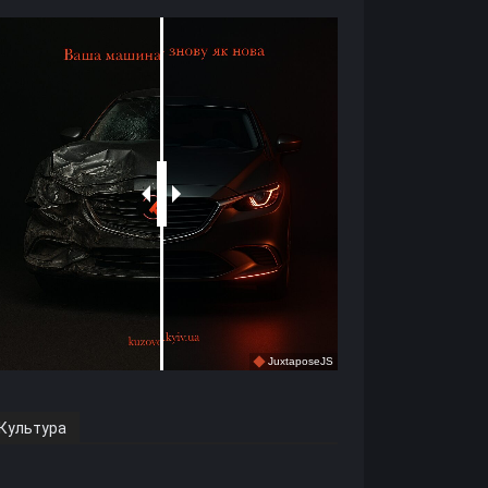
Культура