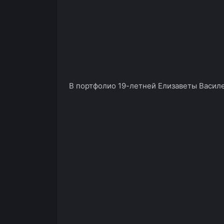
В портфолио 19-летней Елизаветы Васил